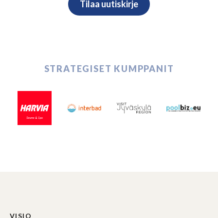
STRATEGISET KUMPPANIT
VISIO