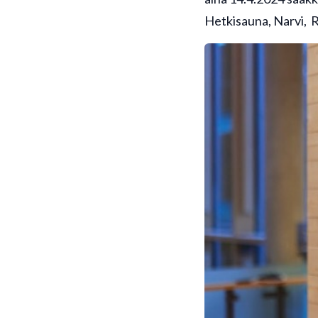
Hetkisauna, Narvi, R