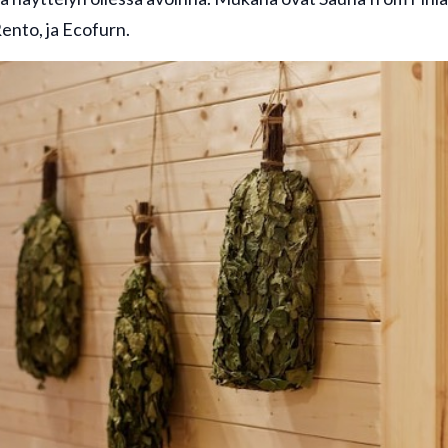
ento, ja Ecofurn.