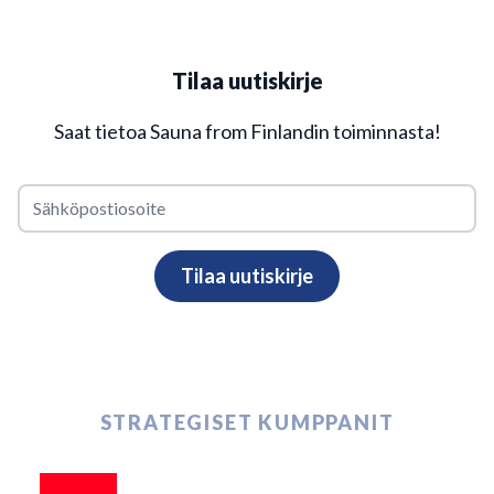
Tilaa uutiskirje
Saat tietoa Sauna from Finlandin toiminnasta!
STRATEGISET KUMPPANIT