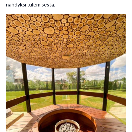
nähdyksi tulemisesta.