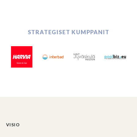
STRATEGISET KUMPPANIT
VISIO