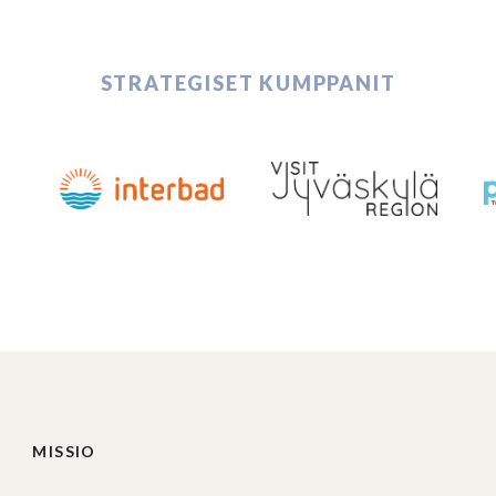
STRATEGISET KUMPPANIT
MISSIO