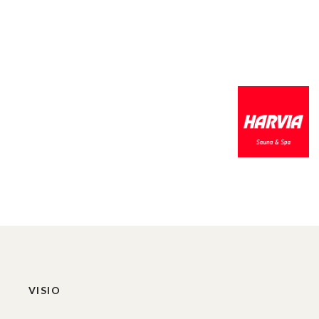
VISIO