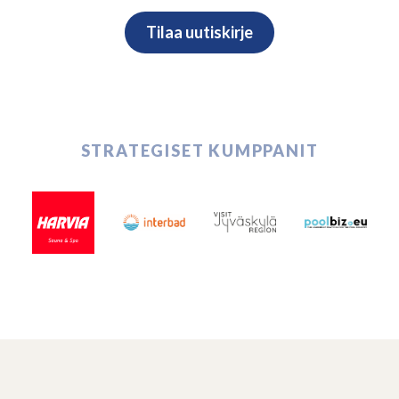
STRATEGISET KUMPPANIT