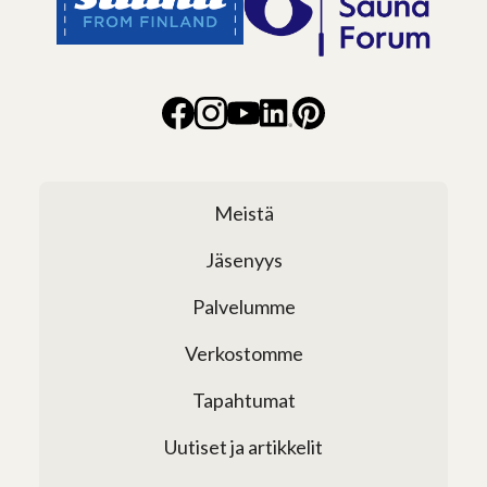
Meistä
Jäsenyys
Palvelumme
Verkostomme
Tapahtumat
Uutiset ja artikkelit