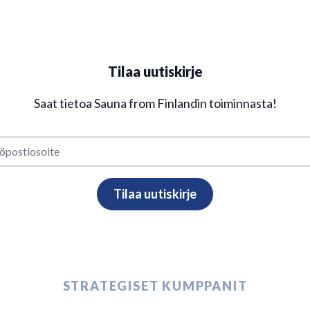
Tilaa uutiskirje
Saat tietoa Sauna from Finlandin toiminnasta!
STRATEGISET KUMPPANIT