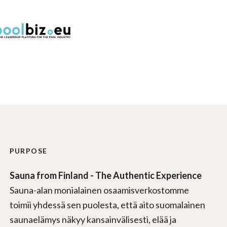
PURPOSE
Sauna from Finland - The Authentic Experience
Sauna-alan monialainen osaamisverkostomme
toimii yhdessä sen puolesta, että aito suomalainen
saunaelämys näkyy kansainvälisesti, elää ja