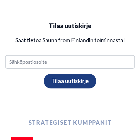
Tilaa uutiskirje
Saat tietoa Sauna from Finlandin toiminnasta!
STRATEGISET KUMPPANIT