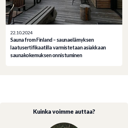
22.10.2024
Sauna from Finland – saunaelämyksen
laatusertifikaatilla varmistetaan asiakkaan
saunakokemuksen onnistuminen
Kuinka voimme auttaa?