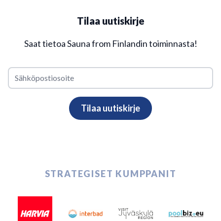
Tilaa uutiskirje
Saat tietoa Sauna from Finlandin toiminnasta!
STRATEGISET KUMPPANIT