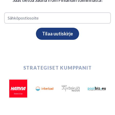
STRATEGISET KUMPPANIT