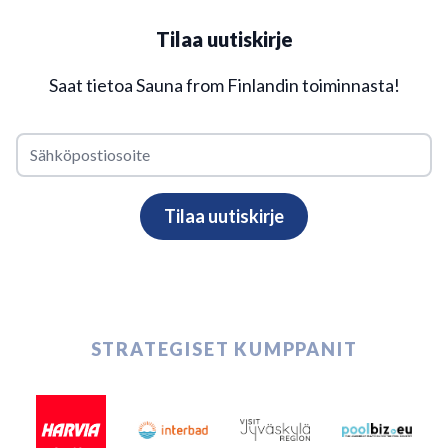
Tilaa uutiskirje
Saat tietoa Sauna from Finlandin toiminnasta!
STRATEGISET KUMPPANIT