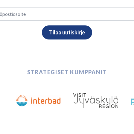
STRATEGISET KUMPPANIT