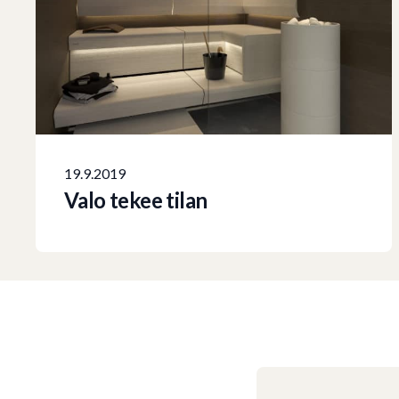
19.9.2019
Valo tekee tilan