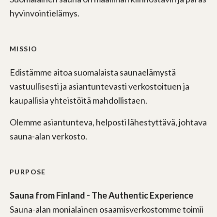
hyvinvointielämys.
MISSIO
Edistämme aitoa suomalaista saunaelämystä
vastuullisesti ja asiantuntevasti verkostoituen ja
kaupallisia yhteistöitä mahdollistaen.
Olemme asiantunteva, helposti lähestyttävä, johtava
sauna-alan verkosto.
PURPOSE
Sauna from Finland - The Authentic Experience
Sauna-alan monialainen osaamisverkostomme toimii