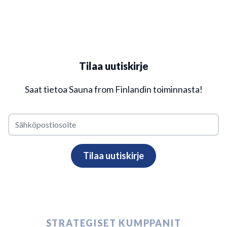
Tilaa uutiskirje
Saat tietoa Sauna from Finlandin toiminnasta!
STRATEGISET KUMPPANIT