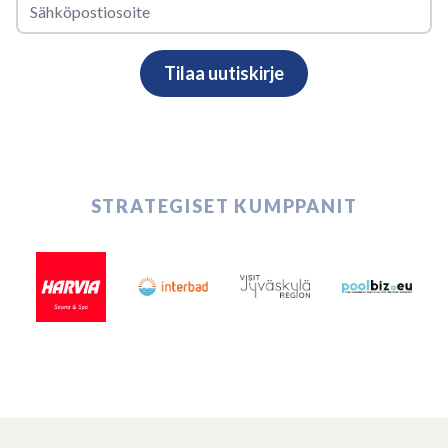
STRATEGISET KUMPPANIT