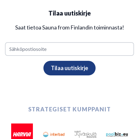
Tilaa uutiskirje
Saat tietoa Sauna from Finlandin toiminnasta!
STRATEGISET KUMPPANIT