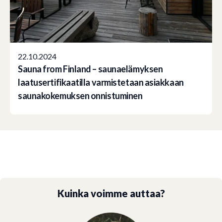
22.10.2024
Sauna from Finland – saunaelämyksen
laatusertifikaatilla varmistetaan asiakkaan
saunakokemuksen onnistuminen
Kuinka voimme auttaa?