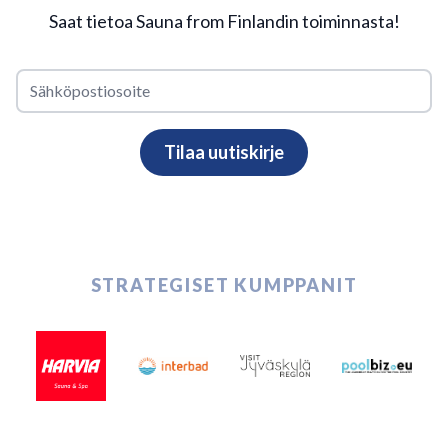
Saat tietoa Sauna from Finlandin toiminnasta!
STRATEGISET KUMPPANIT