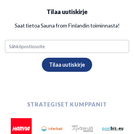
Tilaa uutiskirje
Saat tietoa Sauna from Finlandin toiminnasta!
STRATEGISET KUMPPANIT