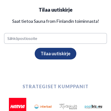
Tilaa uutiskirje
Saat tietoa Sauna from Finlandin toiminnasta!
STRATEGISET KUMPPANIT