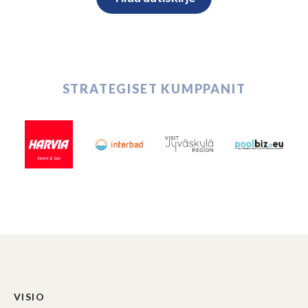
STRATEGISET KUMPPANIT
VISIO