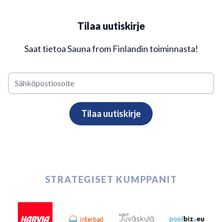
Tilaa uutiskirje
Saat tietoa Sauna from Finlandin toiminnasta!
STRATEGISET KUMPPANIT