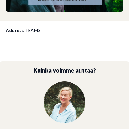
Address
TEAMS
Kuinka voimme auttaa?