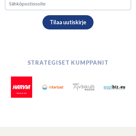
STRATEGISET KUMPPANIT