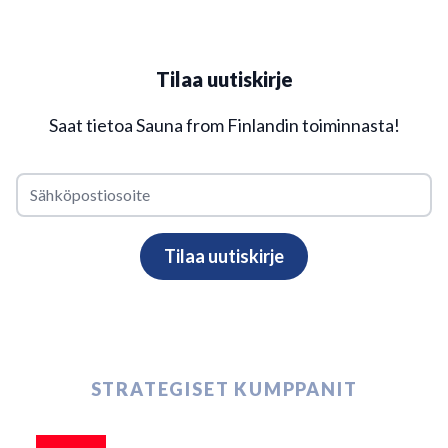
Tilaa uutiskirje
Saat tietoa Sauna from Finlandin toiminnasta!
STRATEGISET KUMPPANIT